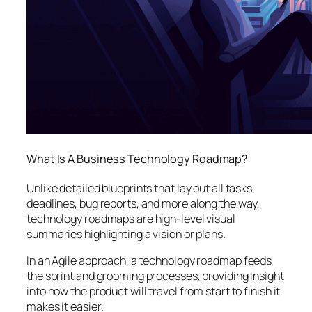
What Is A Business Technology Roadmap?
Unlike detailed blueprints that lay out all tasks,
deadlines, bug reports, and more along the way,
technology roadmaps are high-level visual
summaries highlighting a vision or plans.
In an Agile approach, a technology roadmap feeds
the sprint and grooming processes, providing insight
into how the product will travel from start to finish it
makes it easier.